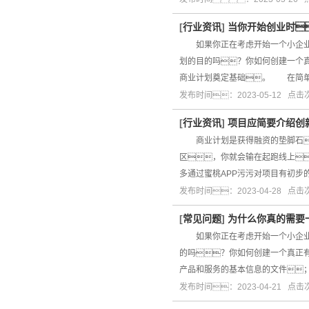
[
行业资讯
]
当你开始创业时
如果你正在考虑开始一个小企业
划的目的吗？你如何创建一个
商业计划奠定基础。 在简单
发布时间：2023-05-12 点
[
行业资讯
]
项目应简要介绍创
商业计划是获得融资的垫脚石
区，你就会输在起跑线上
多通过蜜桃APP污污对项目有初步
发布时间：2023-04-28 点
[
常见问题
]
为什么你真的需要
如果你正在考虑开始一个小企业
的吗？你如何创建一个真正
产品和服务的基本信息的文件
发布时间：2023-04-21 点