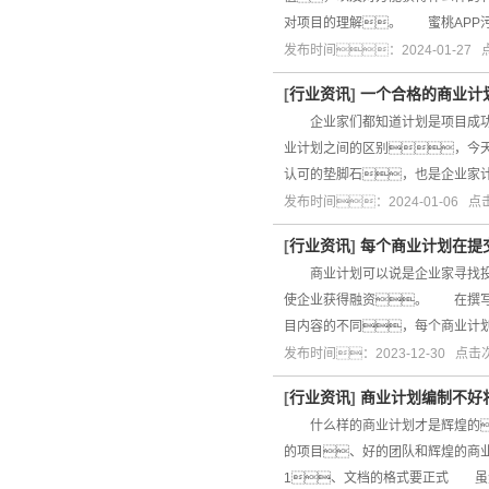
对项目的理解。 蜜桃APP
发布时间：2024-01-27
[
行业资讯
]
一个合格的商业计
企业家们都知道计划是项目成功的
业计划之间的区别，今
认可的垫脚石，也是企业家
发布时间：2024-01-06 
[
行业资讯
]
每个商业计划在提
商业计划可以说是企业家寻找投资
使企业获得融资。 在撰写
目内容的不同，每个商业计
发布时间：2023-12-30 点
[
行业资讯
]
商业计划编制不好
什么样的商业计划才是辉煌的
的项目、好的团队和辉煌的商
1、文档的格式要正式 虽